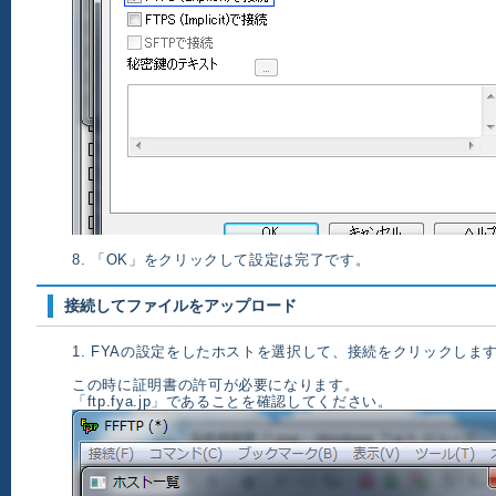
8. 「OK」をクリックして設定は完了です。
接続してファイルをアップロード
1. FYAの設定をしたホストを選択して、接続をクリックしま
この時に証明書の許可が必要になります。
「ftp.fya.jp」であることを確認してください。