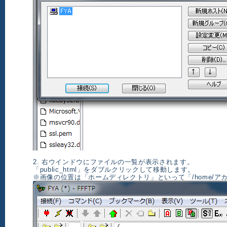
2. 右ウインドウにファイルの一覧が表示されます。
「public_html」をダブルクリックして移動します。
※画像の位置は「ホームディレクトリ」といって「/home/ア