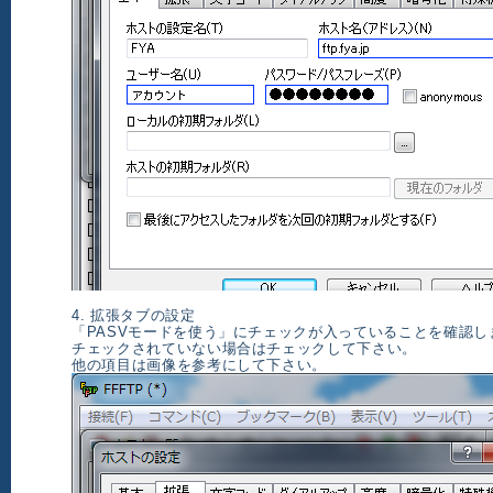
4. 拡張タブの設定
「PASVモードを使う」にチェックが入っていることを確認し
チェックされていない場合はチェックして下さい。
他の項目は画像を参考にして下さい。