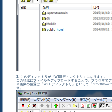
3. このディレクトリが「WEBディレクトリ」になります。
この領域にファイルをアップロードすることで、ブラウザでア
※画像の位置は「WEBディレクトリ」といって「http://www.fy
当。