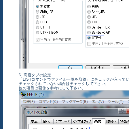
6. 高度タブの設定
「LISTコマンドでファイル一覧を取得」にチェックが入って
チェックされていない場合はチェックして下さい。
他の項目は画像を参考にして下さい。