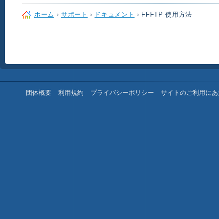
ホーム
›
サポート
›
ドキュメント
› FFFTP 使用方法
団体概要
利用規約
プライバシーポリシー
サイトのご利用にあ