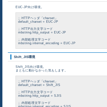
EUC-JP向け環境。
;; HTTPヘッダ「charset」
default_charset = EUC-JP
;; HTTP出力文字コード
mbstring.http_output = EUC-JP
;; 内部処理文字コード
mbstring.internal_encoding = EUC-JP
Shift_JIS環境
Shift_JIS向け環境。
まともに動かなかった気もします。
;; HTTPヘッダ「charset」
default_charset = Shift_JIS
;; HTTP出力文字コード
mbstring.http_output = SJIS
;; 内部処理文字コード
mbstring.internal_encoding = SJIS