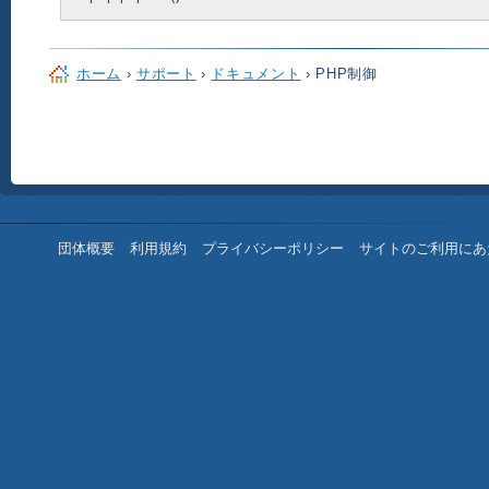
ホーム
›
サポート
›
ドキュメント
› PHP制御
団体概要
利用規約
プライバシーポリシー
サイトのご利用にあ