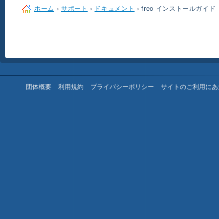
ホーム
›
サポート
›
ドキュメント
› freo インストールガイド
団体概要
利用規約
プライバシーポリシー
サイトのご利用にあ