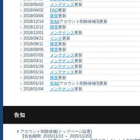
2019/05/02
メンテナンス
更新
2019/04/02
FAQ
更新
2019/03/06
障害
更新
2018/12/14
告知
(アカウント削除候補3)更新
2018/12/12
障害
更新
2018/12/01
メンテナンス
更新
2018/09/21
リンク
更新
2018/09/11
障害
更新
2018/09/05
障害
更新
2018/07/05
メンテナンス
更新
2018/03/11
メンテナンス
更新
2018/01/28
メンテナンス
更新
2018/01/16
メンテナンス
更新
2018/01/16
障害
更新
2018/01/10
告知
(アカウント削除候補3)更新
2018/01/04
メンテナンス
更新
告知
アカウント削除候補(トップページ設置)
【告知期間: 2015/11/13 ～ 2015/11/20】