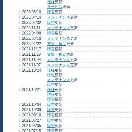
仕様
更新
サービス
更新
2023/05/10
障害
更新
2023/04/14
メンテナンス
更新
2023/02/02
障害
更新
2022/11/11
メンテナンス
更新
2022/04/08
障害
更新
2022/03/10
メンテナンス
更新
2022/02/22
支援・援助
更新
2021/12/17
障害
更新
2021/11/29
支援・援助
更新
2021/11/08
メンテナンス
更新
2021/11/07
メンテナンス
更新
2021/10/24
仕様
更新
情報
更新
メンテナンス
更新
障害
更新
2021/10/21
仕様
更新
情報
更新
障害
更新
2021/10/04
障害
更新
2021/10/03
障害
更新
2021/09/10
障害
更新
2021/08/27
障害
更新
2021/08/05
障害
更新
2021/07/15
障害
更新