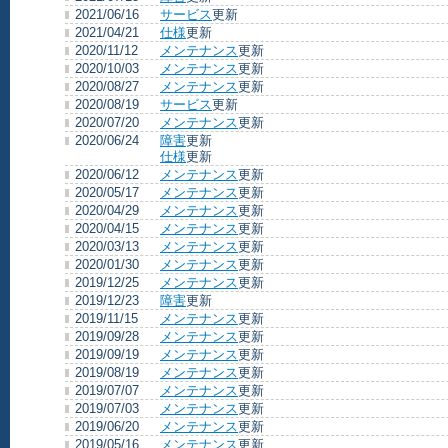
2021/06/16
サービス
更新
2021/04/21
仕様
更新
2020/11/12
メンテナンス
更新
2020/10/03
メンテナンス
更新
2020/08/27
メンテナンス
更新
2020/08/19
サービス
更新
2020/07/20
メンテナンス
更新
2020/06/24
障害
更新
仕様
更新
2020/06/12
メンテナンス
更新
2020/05/17
メンテナンス
更新
2020/04/29
メンテナンス
更新
2020/04/15
メンテナンス
更新
2020/03/13
メンテナンス
更新
2020/01/30
メンテナンス
更新
2019/12/25
メンテナンス
更新
2019/12/23
障害
更新
2019/11/15
メンテナンス
更新
2019/09/28
メンテナンス
更新
2019/09/19
メンテナンス
更新
2019/08/19
メンテナンス
更新
2019/07/07
メンテナンス
更新
2019/07/03
メンテナンス
更新
2019/06/20
メンテナンス
更新
2019/05/16
メンテナンス
更新