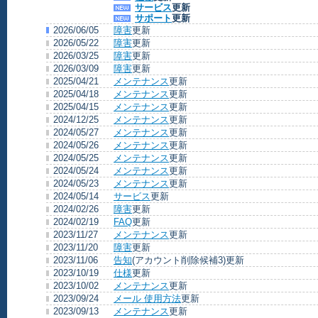
サービス
更新
サポート
更新
2026/06/05
障害
更新
2026/05/22
障害
更新
2026/03/25
障害
更新
2026/03/09
障害
更新
2025/04/21
メンテナンス
更新
2025/04/18
メンテナンス
更新
2025/04/15
メンテナンス
更新
2024/12/25
メンテナンス
更新
2024/05/27
メンテナンス
更新
2024/05/26
メンテナンス
更新
2024/05/25
メンテナンス
更新
2024/05/24
メンテナンス
更新
2024/05/23
メンテナンス
更新
2024/05/14
サービス
更新
2024/02/26
障害
更新
2024/02/19
FAQ
更新
2023/11/27
メンテナンス
更新
2023/11/20
障害
更新
2023/11/06
告知
(アカウント削除候補3)更新
2023/10/19
仕様
更新
2023/10/02
メンテナンス
更新
2023/09/24
メール 使用方法
更新
2023/09/13
メンテナンス
更新